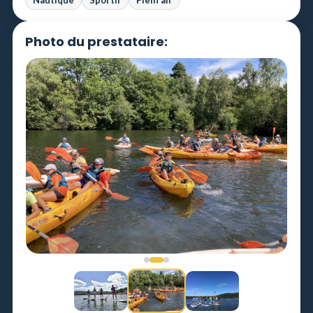
Photo du prestataire: