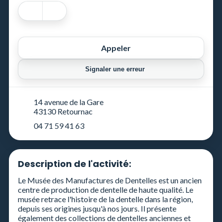
Appeler
Signaler une erreur
14 avenue de la Gare
43130 Retournac
04 71 59 41 63
Description de l'activité:
Le Musée des Manufactures de Dentelles est un ancien
centre de production de dentelle de haute qualité. Le
musée retrace l'histoire de la dentelle dans la région,
depuis ses origines jusqu'à nos jours. Il présente
également des collections de dentelles anciennes et