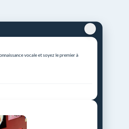
connaissance vocale et soyez le premier à